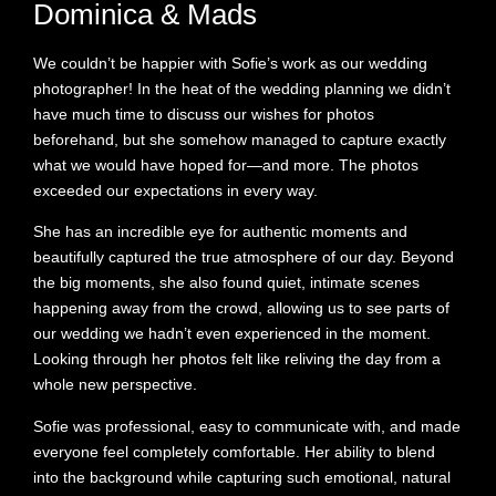
Dominica & Mads
We couldn’t be happier with Sofie’s work as our wedding
photographer! In the heat of the wedding planning we didn’t
have much time to discuss our wishes for photos
beforehand, but she somehow managed to capture exactly
what we would have hoped for—and more. The photos
exceeded our expectations in every way.
She has an incredible eye for authentic moments and
beautifully captured the true atmosphere of our day. Beyond
the big moments, she also found quiet, intimate scenes
happening away from the crowd, allowing us to see parts of
our wedding we hadn’t even experienced in the moment.
Looking through her photos felt like reliving the day from a
whole new perspective.
Sofie was professional, easy to communicate with, and made
everyone feel completely comfortable. Her ability to blend
into the background while capturing such emotional, natural