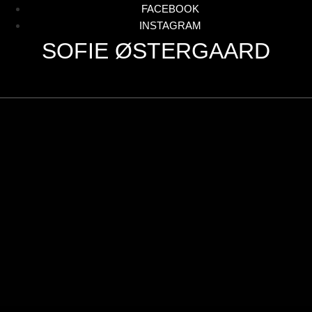
FACEBOOK
INSTAGRAM
SOFIE ØSTERGAARD